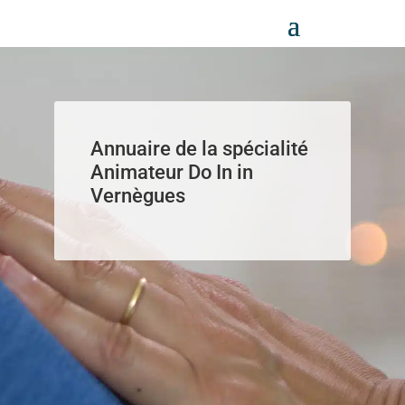
Panneau de gestion des cookies
Annuaire de la spécialité
Animateur Do In in
Vernègues