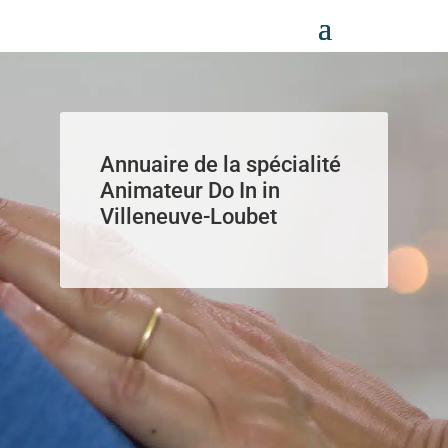
Panneau de gestion des cookies
Annuaire de la spécialité
Animateur Do In in
Villeneuve-Loubet