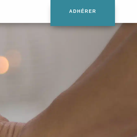
ADHÉRER