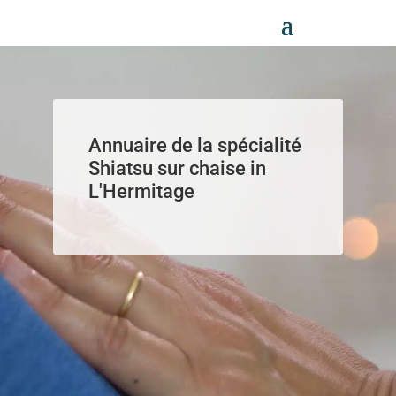
Panneau de gestion des cookies
Annuaire de la spécialité
Shiatsu sur chaise in
L'Hermitage