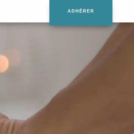
ADHÉRER