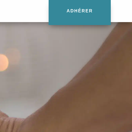
ADHÉRER