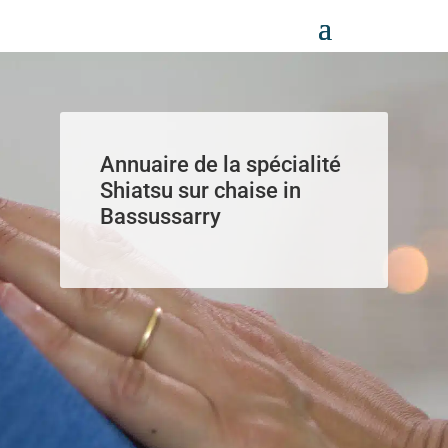
Panneau de gestion des cookies
Annuaire de la spécialité
Shiatsu sur chaise in
Bassussarry