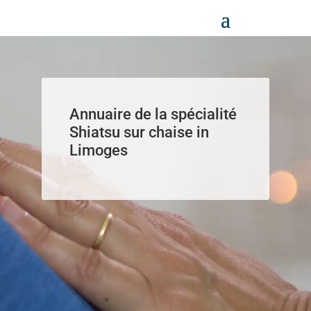
Panneau de gestion des cookies
Annuaire de la spécialité
Shiatsu sur chaise in
Limoges