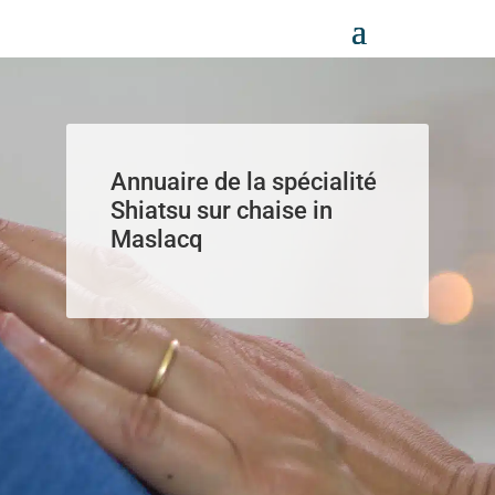
Panneau de gestion des cookies
Annuaire de la spécialité
Shiatsu sur chaise in
Maslacq