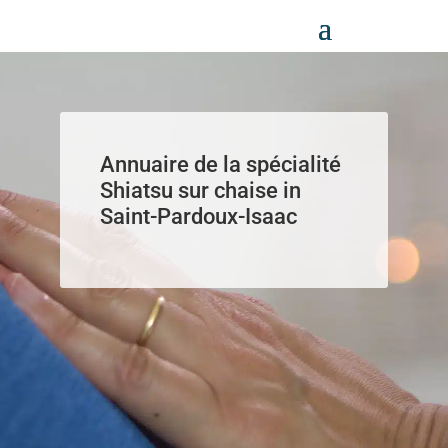
Panneau de gestion des cookies
Annuaire de la spécialité
Shiatsu sur chaise in
Saint-Pardoux-Isaac