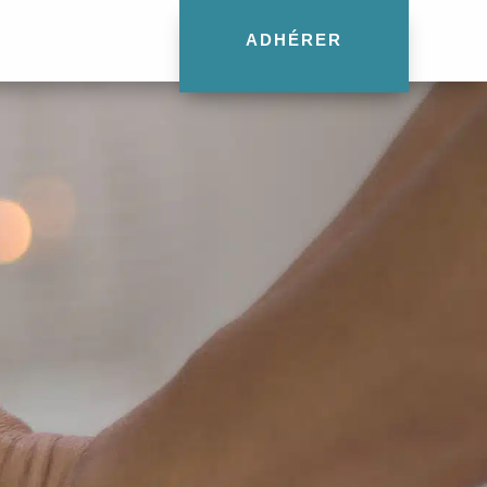
ADHÉRER