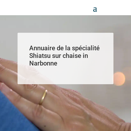
Panneau de gestion des cookies
Annuaire de la spécialité
Shiatsu sur chaise in
Narbonne