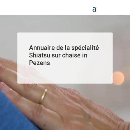
Panneau de gestion des cookies
Annuaire de la spécialité
Shiatsu sur chaise in
Pezens