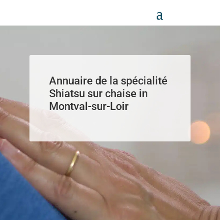
Panneau de gestion des cookies
Annuaire de la spécialité
Shiatsu sur chaise in
Montval-sur-Loir