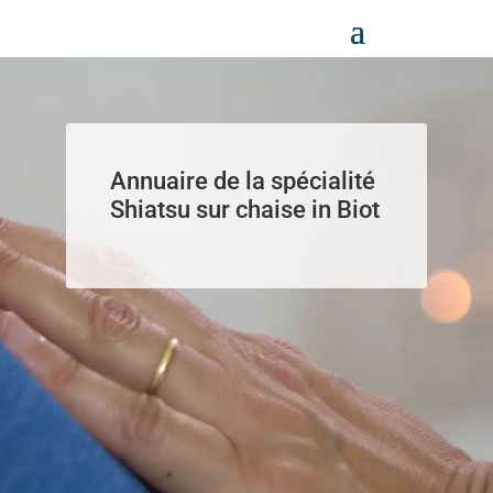
Panneau de gestion des cookies
Annuaire de la spécialité
Shiatsu sur chaise in Biot