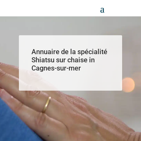
Panneau de gestion des cookies
Annuaire de la spécialité
Shiatsu sur chaise in
Cagnes-sur-mer