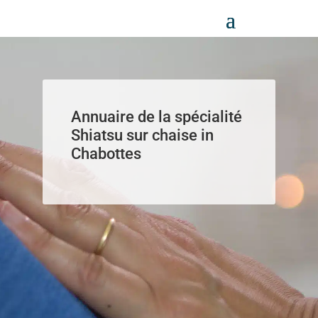
Panneau de gestion des cookies
Annuaire de la spécialité
Shiatsu sur chaise in
Chabottes