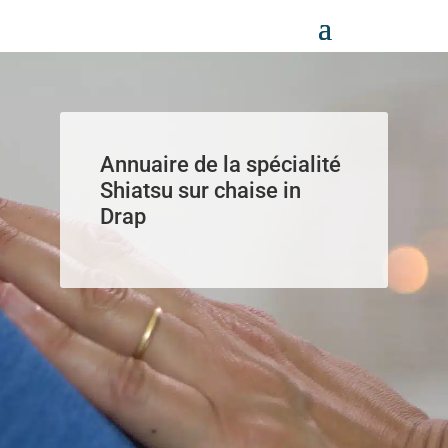
Panneau de gestion des cookies
Annuaire de la spécialité
Shiatsu sur chaise in
Drap