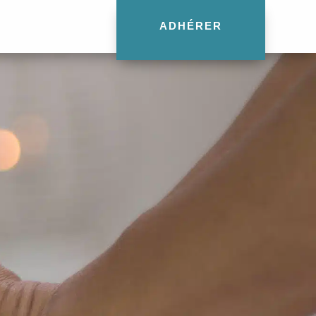
ADHÉRER