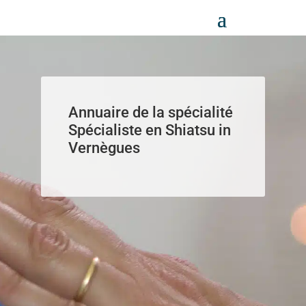
Panneau de gestion des cookies
Annuaire de la spécialité
Spécialiste en Shiatsu in
Vernègues