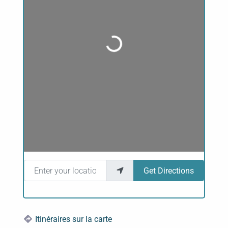
Loading...
Enter your location
Get Directions
Itinéraires sur la carte