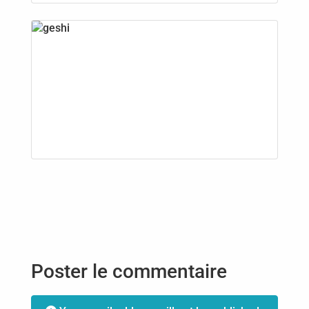
Poster le commentaire