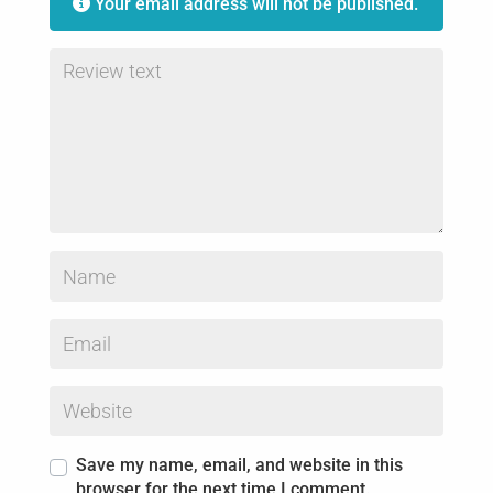
Your email address will not be published.
Save my name, email, and website in this
browser for the next time I comment.