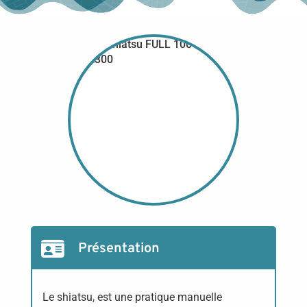
Présentation
Le shiatsu, est une pratique manuelle