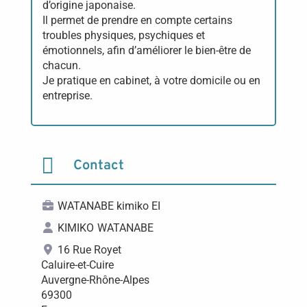
d’origine japonaise.
Il permet de prendre en compte certains
troubles physiques, psychiques et
émotionnels, afin d’améliorer le bien-être de
chacun.
Je pratique en cabinet, à votre domicile ou en
entreprise.

Contact
WATANABE kimiko EI
KIMIKO
WATANABE
16 Rue Royet
Caluire-et-Cuire
Auvergne-Rhône-Alpes
69300