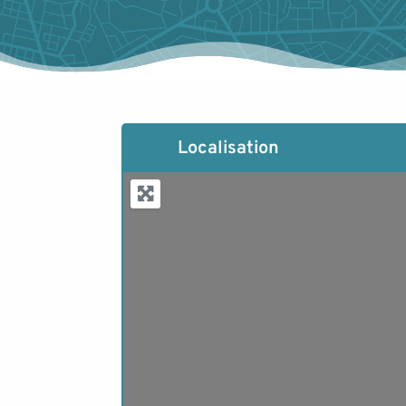
Localisation
Lo