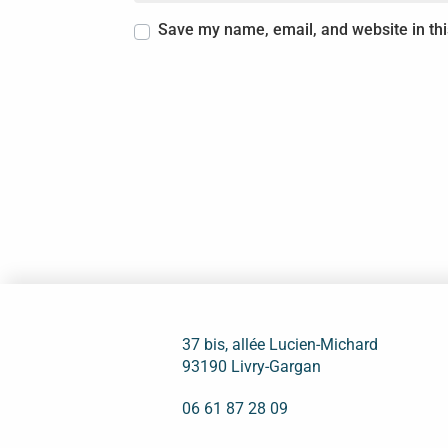
Save my name, email, and website in thi
37 bis, allée Lucien-Michard
93190 Livry-Gargan
06 61 87 28 09