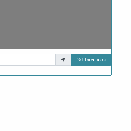
Get Directions