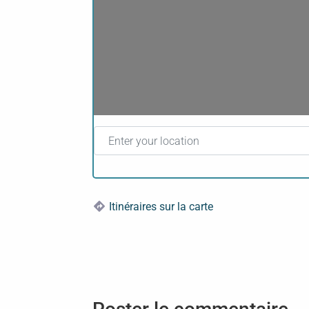
Enter your location
Itinéraires sur la carte