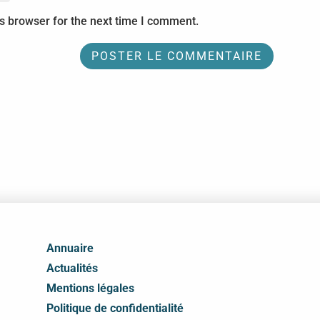
s browser for the next time I comment.
Annuaire
Actualités
Mentions légales
Politique de confidentialité