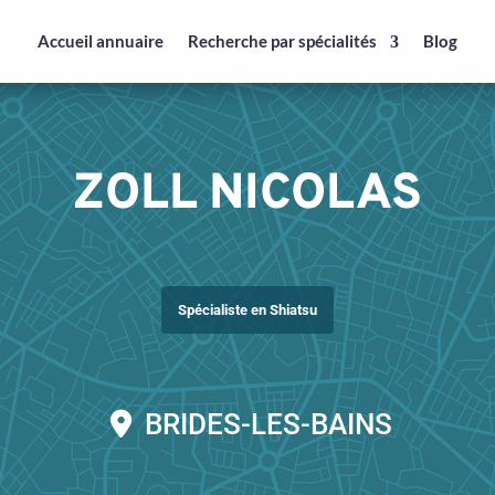
Accueil annuaire
Recherche par spécialités
Blog
ZOLL NICOLAS
Spécialiste en Shiatsu
BRIDES-LES-BAINS