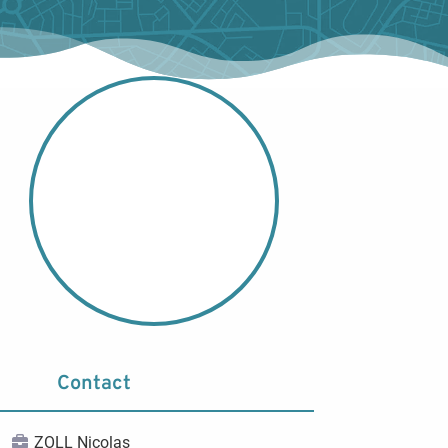
Contact
ZOLL Nicolas