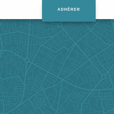
ADHÉRER