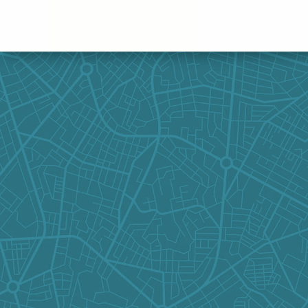
Panneau de gestion des cookies