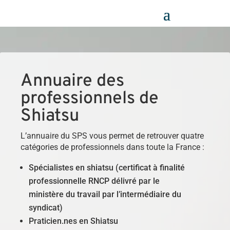
Panneau de gestion des cookies
Annuaire des
professionnels de
Shiatsu
L’annuaire du SPS vous permet de retrouver quatre
catégories de professionnels dans toute la France :
Spécialistes en shiatsu (certificat à finalité
professionnelle RNCP délivré par le
ministère du travail par l’intermédiaire du
syndicat)
Praticien.nes en Shiatsu