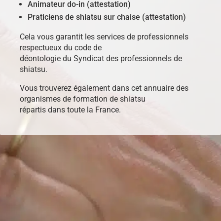
Animateur do-in (attestation)
Praticiens de shiatsu sur chaise (attestation)
Cela vous garantit les services de professionnels
respectueux du code de
déontologie du Syndicat des professionnels de
shiatsu.
Vous trouverez également dans cet annuaire des
organismes de formation de shiatsu
répartis dans toute la France.