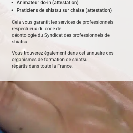
Animateur do-in (attestation)
Praticiens de shiatsu sur chaise (attestation)
Cela vous garantit les services de professionnels
respectueux du code de
déontologie du Syndicat des professionnels de
shiatsu.
Vous trouverez également dans cet annuaire des
organismes de formation de shiatsu
répartis dans toute la France.