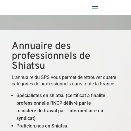
Panneau de gestion des cookies
Annuaire des
professionnels de
Shiatsu
L’annuaire du SPS vous permet de retrouver quatre
catégories de professionnels dans toute la France :
Spécialistes en shiatsu (certificat à finalité
professionnelle RNCP délivré par le
ministère du travail par l’intermédiaire du
syndicat)
Praticien.nes en Shiatsu