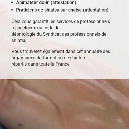
Animateur do-in (attestation)
Praticiens de shiatsu sur chaise (attestation)
Cela vous garantit les services de professionnels
respectueux du code de
déontologie du Syndicat des professionnels de
shiatsu.
Vous trouverez également dans cet annuaire des
organismes de formation de shiatsu
répartis dans toute la France.