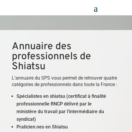
Panneau de gestion des cookies
Annuaire des
professionnels de
Shiatsu
L’annuaire du SPS vous permet de retrouver quatre
catégories de professionnels dans toute la France :
Spécialistes en shiatsu (certificat à finalité
professionnelle RNCP délivré par le
ministère du travail par l’intermédiaire du
syndicat)
Praticien.nes en Shiatsu