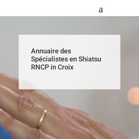
Panneau de gestion des cookies
Annuaire des
Spécialistes en Shiatsu
RNCP in Croix