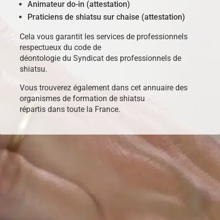
Animateur do-in (attestation)
Praticiens de shiatsu sur chaise (attestation)
Cela vous garantit les services de professionnels
respectueux du code de
déontologie du Syndicat des professionnels de
shiatsu.
Vous trouverez également dans cet annuaire des
organismes de formation de shiatsu
répartis dans toute la France.