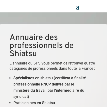
Panneau de gestion des cookies
Annuaire des
professionnels de
Shiatsu
L’annuaire du SPS vous permet de retrouver quatre
catégories de professionnels dans toute la France :
Spécialistes en shiatsu (certificat à finalité
professionnelle RNCP délivré par le
ministère du travail par l’intermédiaire du
syndicat)
Praticien.nes en Shiatsu