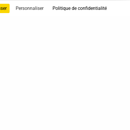
user
Personnaliser
Politique de confidentialité