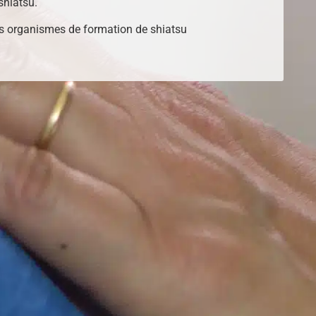
shiatsu.
s organismes de formation de shiatsu