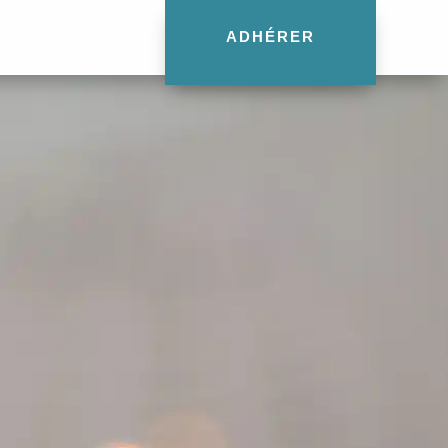
ADHÉRER