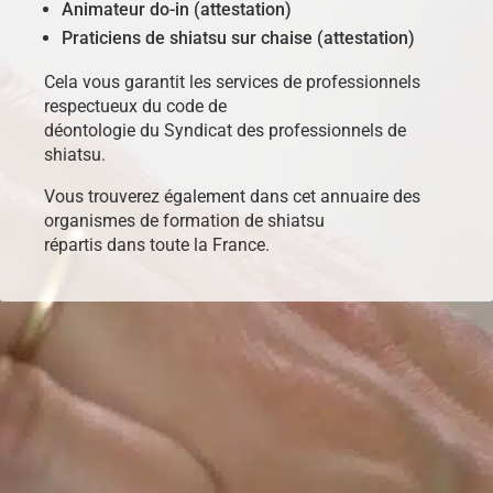
Animateur do-in (attestation)
Praticiens de shiatsu sur chaise (attestation)
Cela vous garantit les services de professionnels
respectueux du code de
déontologie du Syndicat des professionnels de
shiatsu.
Vous trouverez également dans cet annuaire des
organismes de formation de shiatsu
répartis dans toute la France.