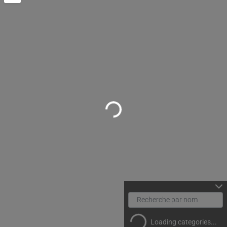
Loading...
Loading categories...