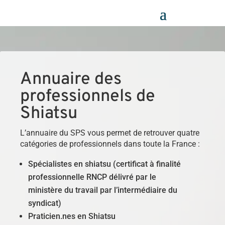
Panneau de gestion des cookies
Annuaire des
professionnels de
Shiatsu
L’annuaire du SPS vous permet de retrouver quatre
catégories de professionnels dans toute la France :
Spécialistes en shiatsu (certificat à finalité
professionnelle RNCP délivré par le
ministère du travail par l’intermédiaire du
syndicat)
Praticien.nes en Shiatsu