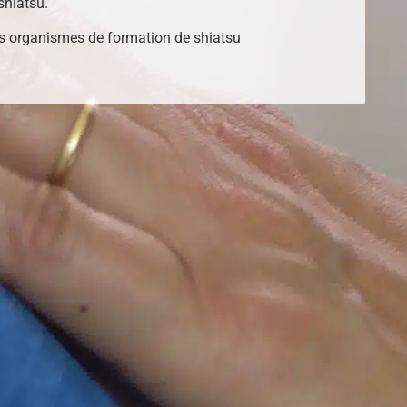
shiatsu.
s organismes de formation de shiatsu