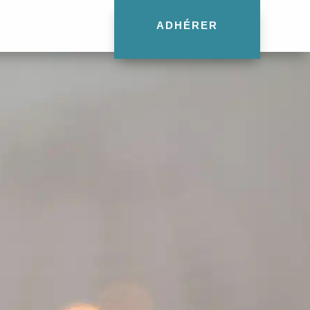
ADHÉRER