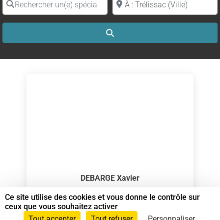
Search
DEBARGE Xavier
Spécialiste en Shiatsu RNCP
Ce site utilise des cookies et vous donne le contrôle sur
ceux que vous souhaitez activer
Spécialiste en Shiatsu
Tout accepter
Tout refuser
Personnaliser