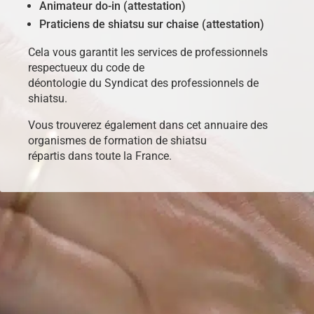
Animateur do-in (attestation)
Praticiens de shiatsu sur chaise (attestation)
Cela vous garantit les services de professionnels
respectueux du code de
déontologie du Syndicat des professionnels de
shiatsu.
Vous trouverez également dans cet annuaire des
organismes de formation de shiatsu
répartis dans toute la France.