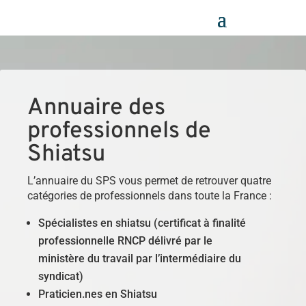
Panneau de gestion des cookies
Annuaire des
professionnels de
Shiatsu
L’annuaire du SPS vous permet de retrouver quatre
catégories de professionnels dans toute la France :
Spécialistes en shiatsu (certificat à finalité
professionnelle RNCP délivré par le
ministère du travail par l’intermédiaire du
syndicat)
Praticien.nes en Shiatsu