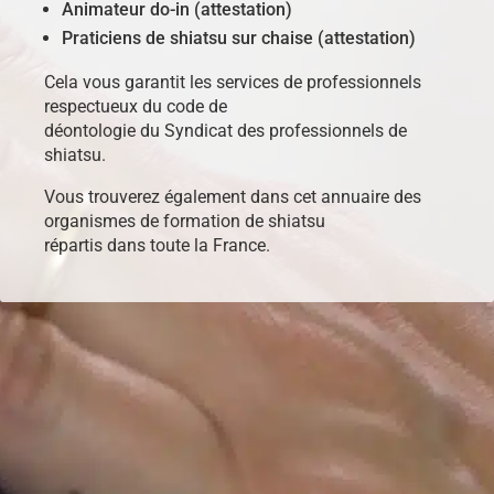
Animateur do-in (attestation)
Praticiens de shiatsu sur chaise (attestation)
Cela vous garantit les services de professionnels
respectueux du code de
déontologie du Syndicat des professionnels de
shiatsu.
Vous trouverez également dans cet annuaire des
organismes de formation de shiatsu
répartis dans toute la France.