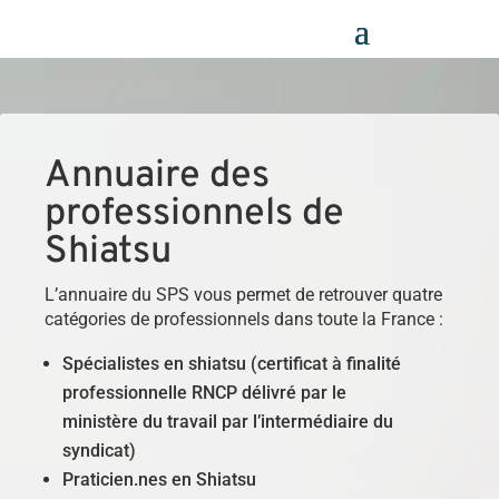
Panneau de gestion des cookies
Annuaire des
professionnels de
Shiatsu
L’annuaire du SPS vous permet de retrouver quatre
catégories de professionnels dans toute la France :
Spécialistes en shiatsu (certificat à finalité
professionnelle RNCP délivré par le
ministère du travail par l’intermédiaire du
syndicat)
Praticien.nes en Shiatsu