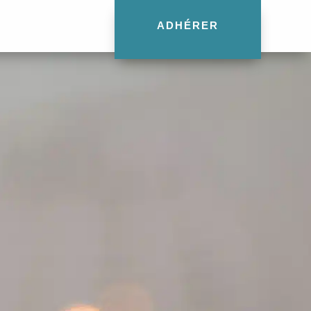
ADHÉRER