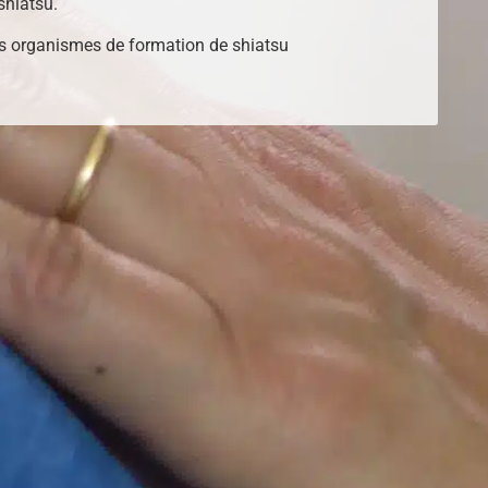
shiatsu.
s organismes de formation de shiatsu