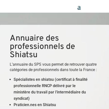
Panneau de gestion des cookies
Annuaire des
professionnels de
Shiatsu
L’annuaire du SPS vous permet de retrouver quatre
catégories de professionnels dans toute la France :
Spécialistes en shiatsu (certificat à finalité
professionnelle RNCP délivré par le
ministère du travail par l’intermédiaire du
syndicat)
Praticien.nes en Shiatsu