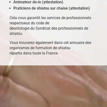
Animateur do-in (attestation)
Praticiens de shiatsu sur chaise (attestation)
Cela vous garantit les services de professionnels
respectueux du code de
déontologie du Syndicat des professionnels de
shiatsu.
Vous trouverez également dans cet annuaire des
organismes de formation de shiatsu
répartis dans toute la France.