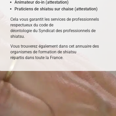
Animateur do-in (attestation)
Praticiens de shiatsu sur chaise (attestation)
Cela vous garantit les services de professionnels
respectueux du code de
déontologie du Syndicat des professionnels de
shiatsu.
Vous trouverez également dans cet annuaire des
organismes de formation de shiatsu
répartis dans toute la France.