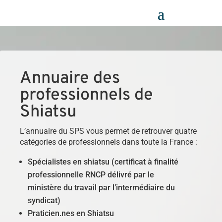
Panneau de gestion des cookies
Annuaire des
professionnels de
Shiatsu
L’annuaire du SPS vous permet de retrouver quatre
catégories de professionnels dans toute la France :
Spécialistes en shiatsu (certificat à finalité
professionnelle RNCP délivré par le
ministère du travail par l’intermédiaire du
syndicat)
Praticien.nes en Shiatsu