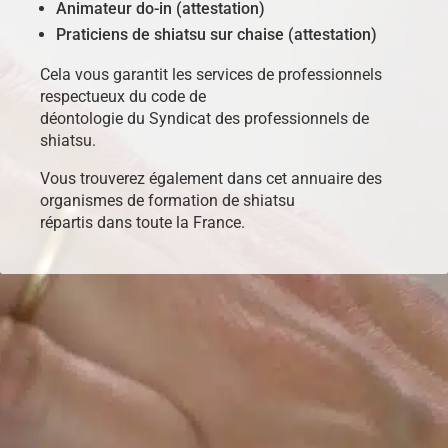
Animateur do-in (attestation)
Praticiens de shiatsu sur chaise (attestation)
Cela vous garantit les services de professionnels
respectueux du code de
déontologie du Syndicat des professionnels de
shiatsu.
Vous trouverez également dans cet annuaire des
organismes de formation de shiatsu
répartis dans toute la France.