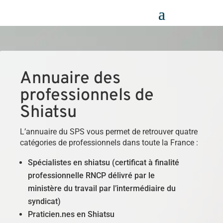
Panneau de gestion des cookies
Annuaire des
professionnels de
Shiatsu
L’annuaire du SPS vous permet de retrouver quatre
catégories de professionnels dans toute la France :
Spécialistes en shiatsu (certificat à finalité
professionnelle RNCP délivré par le
ministère du travail par l’intermédiaire du
syndicat)
Praticien.nes en Shiatsu