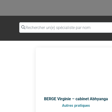
Rechercher un(e) spécialiste par nom
BERGE Virginie – cabinet Abhyanga
Autres pratiques