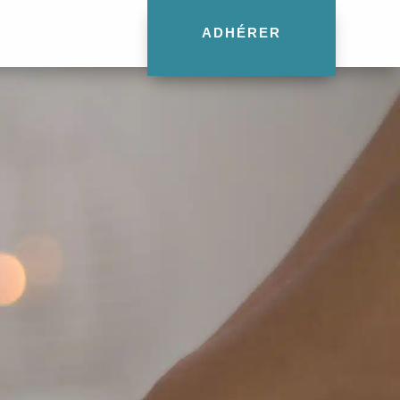
ADHÉRER