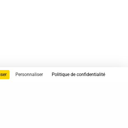
user
Personnaliser
Politique de confidentialité