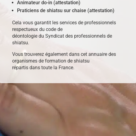
Animateur do-in (attestation)
Praticiens de shiatsu sur chaise (attestation)
Cela vous garantit les services de professionnels
respectueux du code de
déontologie du Syndicat des professionnels de
shiatsu.
Vous trouverez également dans cet annuaire des
organismes de formation de shiatsu
répartis dans toute la France.