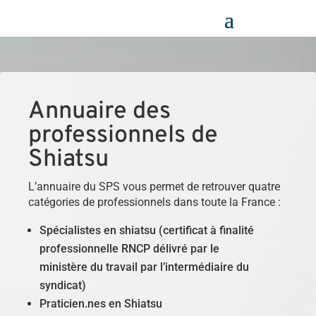
Panneau de gestion des cookies
Annuaire des
professionnels de
Shiatsu
L’annuaire du SPS vous permet de retrouver quatre
catégories de professionnels dans toute la France :
Spécialistes en shiatsu (certificat à finalité
professionnelle RNCP délivré par le
ministère du travail par l’intermédiaire du
syndicat)
Praticien.nes en Shiatsu