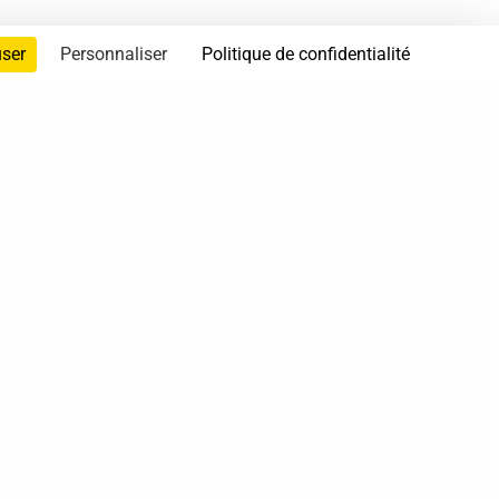
user
Personnaliser
Politique de confidentialité