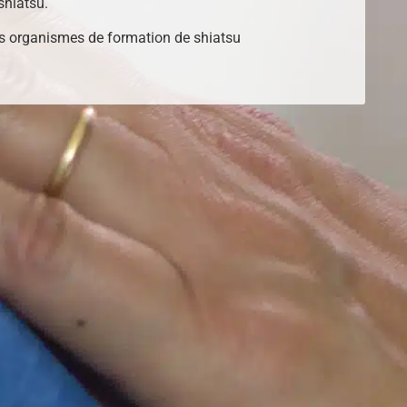
shiatsu.
s organismes de formation de shiatsu