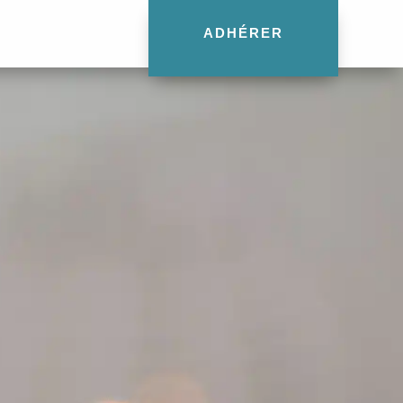
ADHÉRER