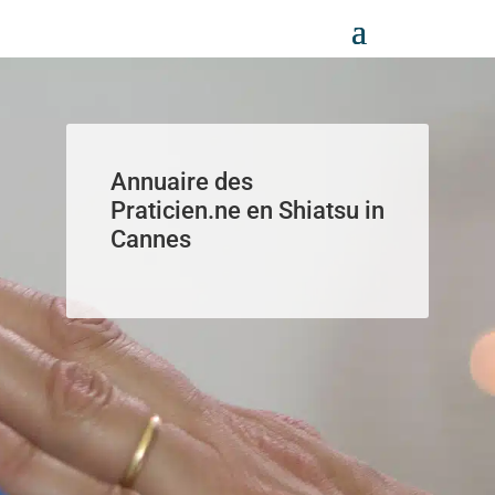
Panneau de gestion des cookies
Annuaire des
Praticien.ne en Shiatsu in
Cannes