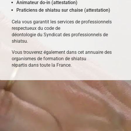
Animateur do-in (attestation)
Praticiens de shiatsu sur chaise (attestation)
Cela vous garantit les services de professionnels
respectueux du code de
déontologie du Syndicat des professionnels de
shiatsu.
Vous trouverez également dans cet annuaire des
organismes de formation de shiatsu
répartis dans toute la France.