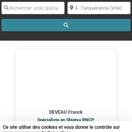
Rechercher un(e) spécialiste par nom
Proche de (ville ou région)
Search
DEVEAU Franck
Spécialiste en Shiatsu RNCP
Ce site utilise des cookies et vous donne le contrôle sur