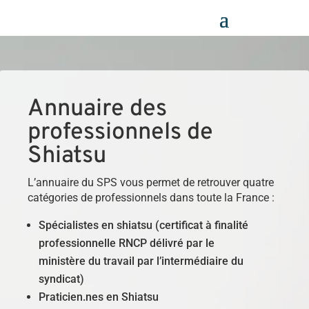
Panneau de gestion des cookies
Annuaire des
professionnels de
Shiatsu
L’annuaire du SPS vous permet de retrouver quatre
catégories de professionnels dans toute la France :
Spécialistes en shiatsu (certificat à finalité
professionnelle RNCP délivré par le
ministère du travail par l’intermédiaire du
syndicat)
Praticien.nes en Shiatsu