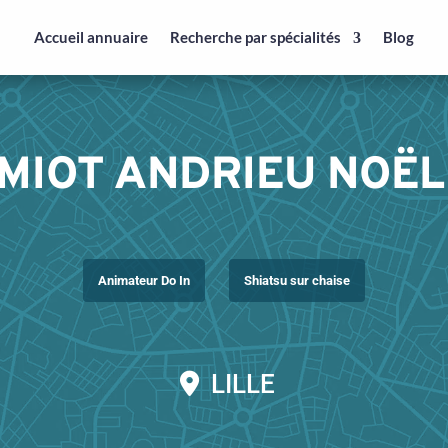
Accueil annuaire
Recherche par spécialités
Blog
MIOT ANDRIEU NOËL
Animateur Do In
Shiatsu sur chaise
LILLE