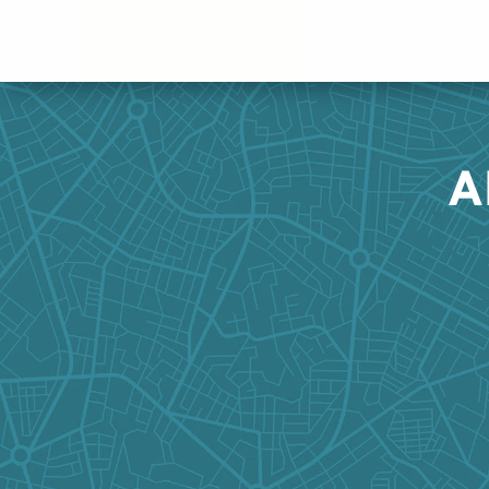
Panneau de gestion des cookies
A