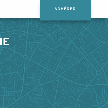
ADHÉRER
IE