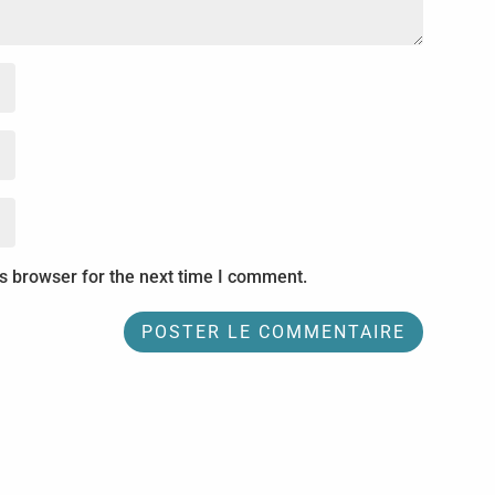
s browser for the next time I comment.