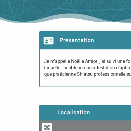
Présentation
Je m’appelle Noëlie Amiot, j’ai suivi une 
laquelle j’ai obtenu une attestation d’apti
que praticienne Shiatsu professionnelle sur
Localisation