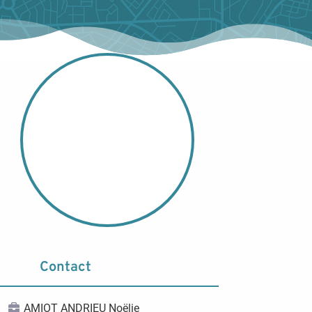
Contact
AMIOT ANDRIEU Noëlie