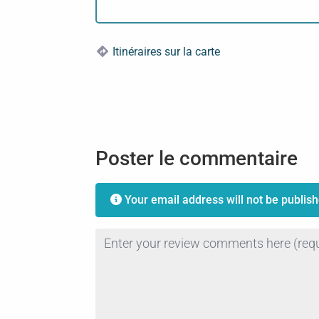
Itinéraires sur la carte
Poster le commentaire
Your email address will not be publish
Review text