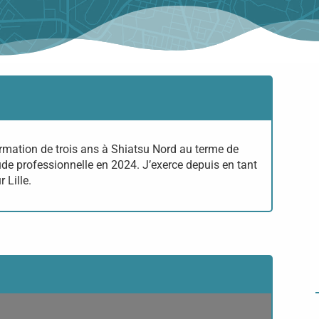
formation de trois ans à Shiatsu Nord au terme de
tude professionnelle en 2024. J’exerce depuis en tant
 Lille.