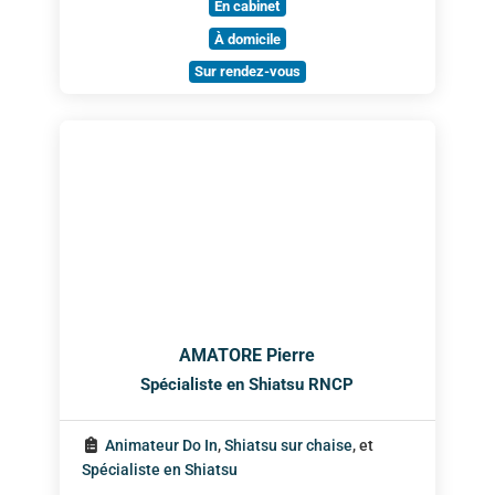
En cabinet
À domicile
Sur rendez-vous
AMATORE Pierre
Spécialiste en Shiatsu RNCP
Animateur Do In
,
Shiatsu sur chaise
, et
Spécialiste en Shiatsu