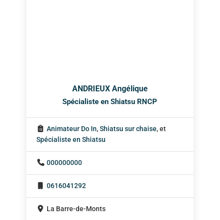
ANDRIEUX Angélique
Spécialiste en Shiatsu RNCP
Animateur Do In
,
Shiatsu sur chaise
, et
Spécialiste en Shiatsu
000000000
0616041292
La Barre-de-Monts