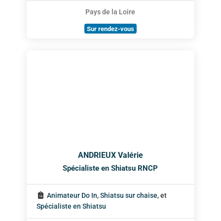
Pays de la Loire
Sur rendez-vous
ANDRIEUX Valérie
Spécialiste en Shiatsu RNCP
Animateur Do In
,
Shiatsu sur chaise
, et
Spécialiste en Shiatsu