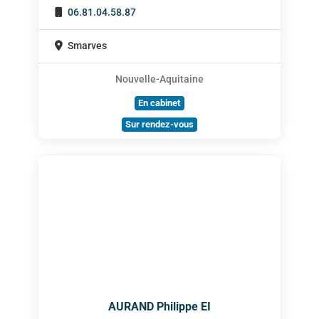
06.81.04.58.87
Smarves
Nouvelle-Aquitaine
En cabinet
Sur rendez-vous
AURAND Philippe EI