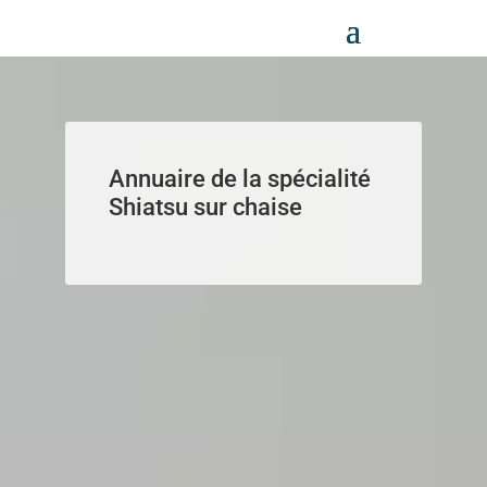
Panneau de gestion des cookies
Annuaire de la spécialité
Shiatsu sur chaise