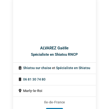
ALVAREZ Gaëlle
Spécialiste en Shiatsu RNCP
Shiatsu sur chaise
et
Spécialiste en Shiatsu
06 81 30 74 80
Marly-le-Roi
Ile-de-France