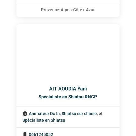
Provence-Alpes-Côte d'Azur
AIT AOUDIA Yani
Spécialiste en Shiatsu RNCP
Animateur Do In
,
Shiatsu sur chaise
, et
Spécialiste en Shiatsu
0661245052