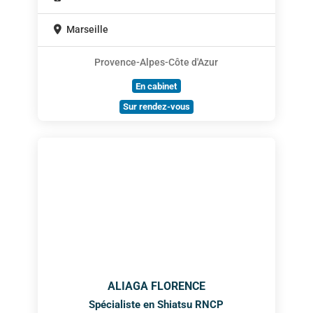
Marseille
Provence-Alpes-Côte d'Azur
En cabinet
Sur rendez-vous
ALIAGA FLORENCE
Spécialiste en Shiatsu RNCP