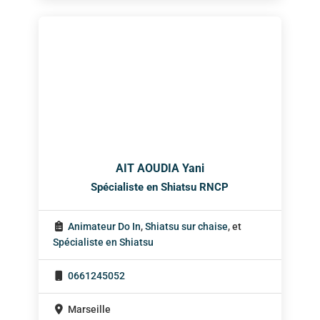
AIT AOUDIA Yani
Spécialiste en Shiatsu RNCP
Animateur Do In
,
Shiatsu sur chaise
, et
Spécialiste en Shiatsu
0661245052
Marseille