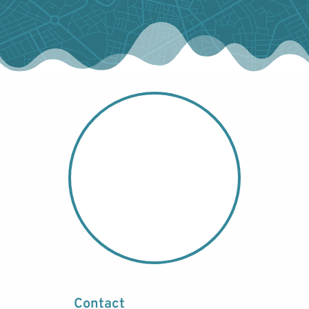
Contact