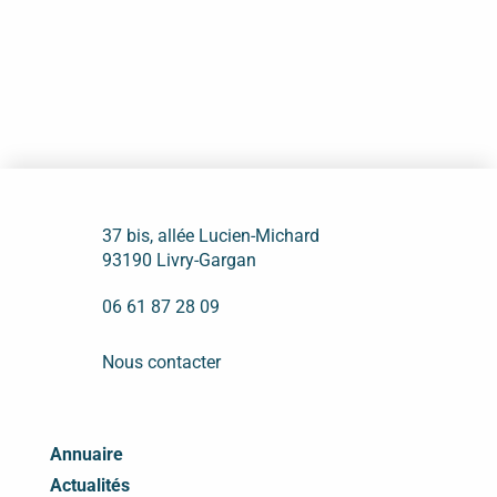
37 bis, allée Lucien-Michard
93190 Livry-Gargan
06 61 87 28 09
Nous contacter
Annuaire
Actualités