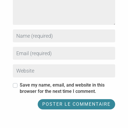
Name
Email
Website
Save my name, email, and website in this
browser for the next time I comment.