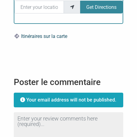
Enter your location
Get Directions
Itinéraires sur la carte
Poster le commentaire
Your email address will not be published.
Review text