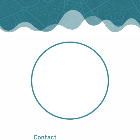
Contact