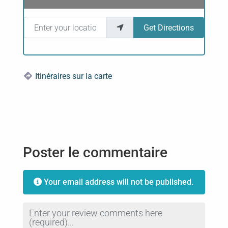
Enter your location
Get Directions
Itinéraires sur la carte
Poster le commentaire
Your email address will not be published.
Review text