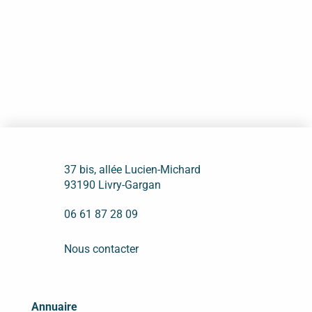
37 bis, allée Lucien-Michard
93190 Livry-Gargan
06 61 87 28 09
Nous contacter
Annuaire