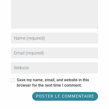
Name
Email
Website
Save my name, email, and website in this
browser for the next time I comment.