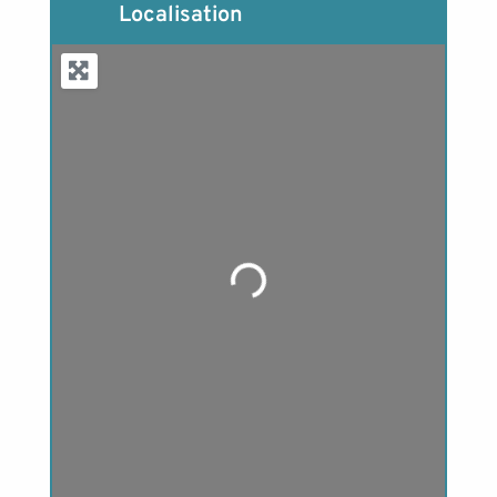
Localisation
Loading...