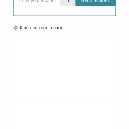
Get Directions
Itinéraires sur la carte