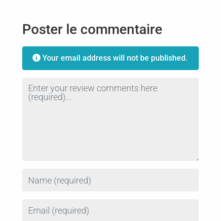
Poster le commentaire
Your email address will not be published.
Review text
Name
Email