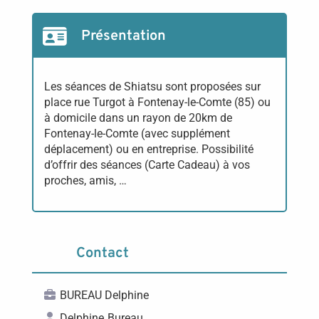
Présentation
Les séances de Shiatsu sont proposées sur
place rue Turgot à Fontenay-le-Comte (85) ou
à domicile dans un rayon de 20km de
Fontenay-le-Comte (avec supplément
déplacement) ou en entreprise. Possibilité
d’offrir des séances (Carte Cadeau) à vos
proches, amis, …
Contact
BUREAU Delphine
Delphine
Bureau