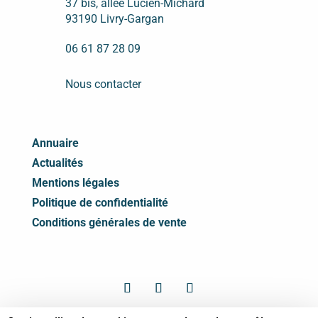
37 bis, allée Lucien-Michard
93190 Livry-Gargan
06 61 87 28 09
Nous contacter
Annuaire
Actualités
Mentions légales
Politique de confidentialité
Conditions générales de vente