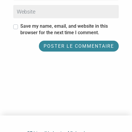
Website
Save my name, email, and website in this
browser for the next time I comment.