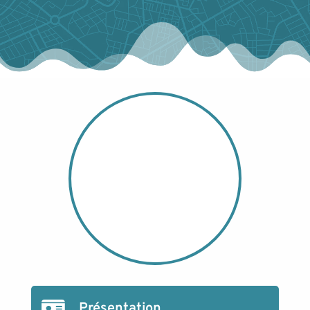
Présentation