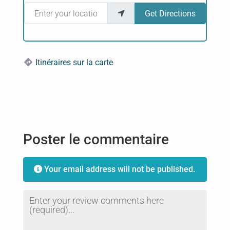
Enter your location
Get Directions
Itinéraires sur la carte
Poster le commentaire
Your email address will not be published.
Review text