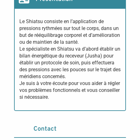
Le Shiatsu consiste en l’application de
pressions rythmées sur tout le corps, dans un
but de rééquilibrage corporel et d’amélioration
ou de maintien de la santé.
Le spécialiste en Shiatsu va d’abord établir un
bilan énergétique du receveur (Jusha) pour
établir un protocole de soin, puis effectuera
des pressions avec les pouces sur le trajet des
méridiens concernés.
Je suis à votre écoute pour vous aider à régler
vos problèmes fonctionnels et vous conseiller
si nécessaire.
Contact