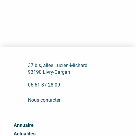
37 bis, allée Lucien-Michard
93190 Livry-Gargan
06 61 87 28 09
Nous contacter
Annuaire
Actualités