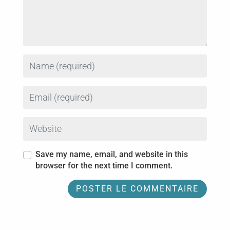
Name
Email
Website
Save my name, email, and website in this
browser for the next time I comment.