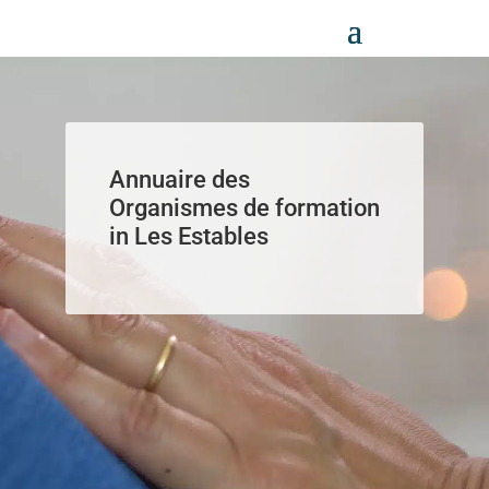
Panneau de gestion des cookies
Annuaire des
Organismes de formation
in Les Estables