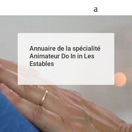
Panneau de gestion des cookies
Annuaire de la spécialité
Animateur Do In in Les
Estables