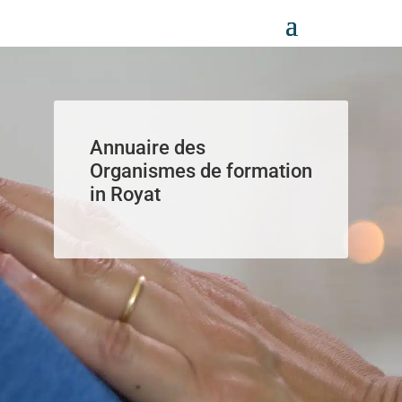
Panneau de gestion des cookies
Annuaire des
Organismes de formation
in Royat